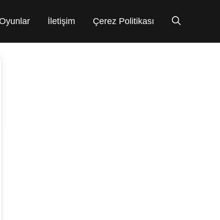
Oyunlar
İletişim
Çerez Politikası