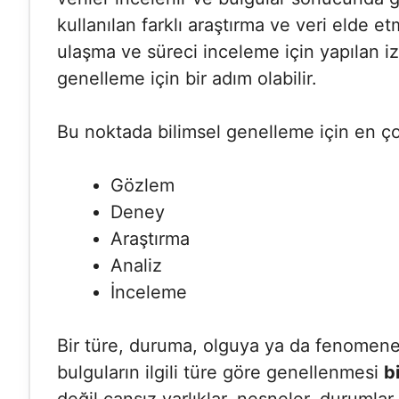
kullanılan farklı araştırma ve veri elde 
ulaşma ve süreci inceleme için yapılan i
genelleme için bir adım olabilir.
Bu noktada bilimsel genelleme için en çok
Gözlem
Deney
Araştırma
Analiz
İnceleme
Bir türe, duruma, olguya ya da fenomene 
bulguların ilgili türe göre genellenmesi
b