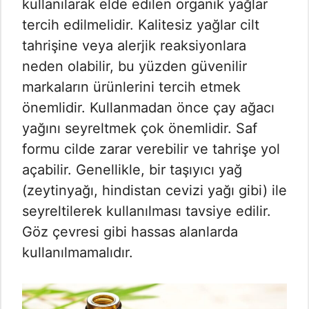
kullanılarak elde edilen organik yağlar
tercih edilmelidir. Kalitesiz yağlar cilt
tahrişine veya alerjik reaksiyonlara
neden olabilir, bu yüzden güvenilir
markaların ürünlerini tercih etmek
önemlidir. Kullanmadan önce çay ağacı
yağını seyreltmek çok önemlidir. Saf
formu cilde zarar verebilir ve tahrişe yol
açabilir. Genellikle, bir taşıyıcı yağ
(zeytinyağı, hindistan cevizi yağı gibi) ile
seyreltilerek kullanılması tavsiye edilir.
Göz çevresi gibi hassas alanlarda
kullanılmamalıdır.