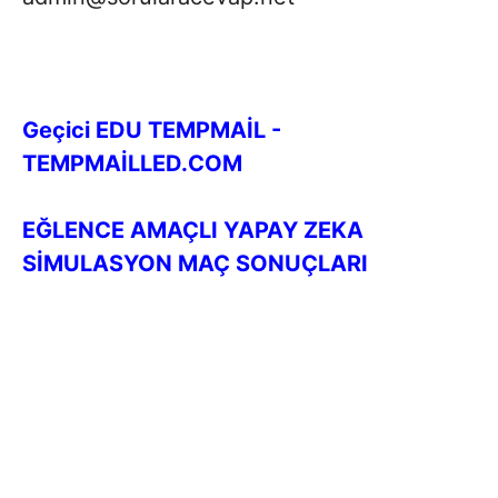
Geçici EDU TEMPMAİL -
TEMPMAİLLED.COM
EĞLENCE AMAÇLI YAPAY ZEKA
SİMULASYON MAÇ SONUÇLARI