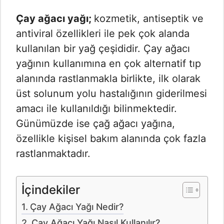
Çay ağacı yağı;
kozmetik, antiseptik ve
antiviral özellikleri ile pek çok alanda
kullanılan bir yağ çeşididir. Çay ağacı
yağının kullanımına en çok alternatif tıp
alanında rastlanmakla birlikte, ilk olarak
üst solunum yolu hastalığının giderilmesi
amacı ile kullanıldığı bilinmektedir.
Günümüzde ise çağ ağacı yağına,
özellikle kişisel bakım alanında çok fazla
rastlanmaktadır.
İçindekiler
Çay Ağacı Yağı Nedir?
Çay Ağacı Yağı Nasıl Kullanılır?