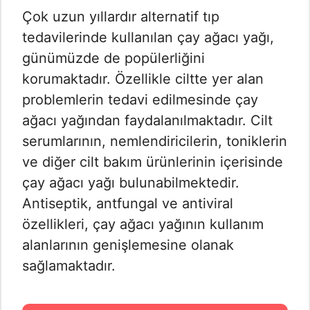
Çok uzun yıllardır alternatif tıp
tedavilerinde kullanılan çay ağacı yağı,
günümüzde de popülerliğini
korumaktadır. Özellikle ciltte yer alan
problemlerin tedavi edilmesinde çay
ağacı yağından faydalanılmaktadır. Cilt
serumlarının, nemlendiricilerin, toniklerin
ve diğer cilt bakım ürünlerinin içerisinde
çay ağacı yağı bulunabilmektedir.
Antiseptik, antfungal ve antiviral
özellikleri, çay ağacı yağının kullanım
alanlarının genişlemesine olanak
sağlamaktadır.