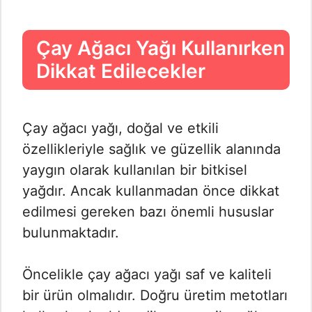
Çay Ağacı Yağı Kullanırken
Dikkat Edilecekler
Çay ağacı yağı, doğal ve etkili
özellikleriyle sağlık ve güzellik alanında
yaygın olarak kullanılan bir bitkisel
yağdır. Ancak kullanmadan önce dikkat
edilmesi gereken bazı önemli hususlar
bulunmaktadır.
Öncelikle çay ağacı yağı saf ve kaliteli
bir ürün olmalıdır. Doğru üretim metotları