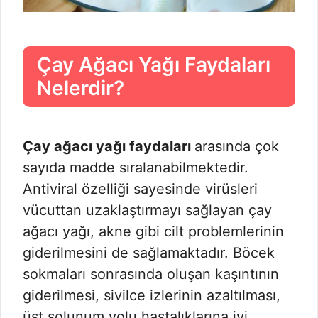
Çay Ağacı Yağı Faydaları
Nelerdir?
Çay ağacı yağı faydaları
arasında çok
sayıda madde sıralanabilmektedir.
Antiviral özelliği sayesinde virüsleri
vücuttan uzaklaştırmayı sağlayan çay
ağacı yağı, akne gibi cilt problemlerinin
giderilmesini de sağlamaktadır. Böcek
sokmaları sonrasında oluşan kaşıntının
giderilmesi, sivilce izlerinin azaltılması,
üst solunum yolu hastalıklarına iyi