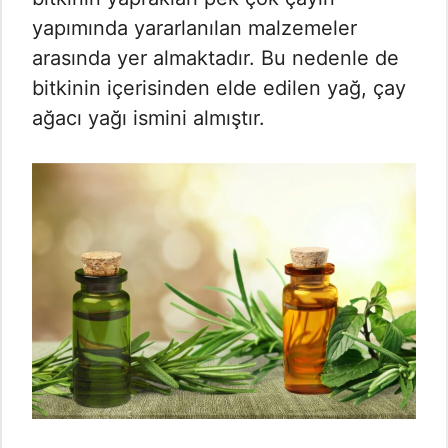
yapımında yararlanılan malzemeler
arasında yer almaktadır. Bu nedenle de
bitkinin içerisinden elde edilen yağ, çay
ağacı yağı ismini almıştır.