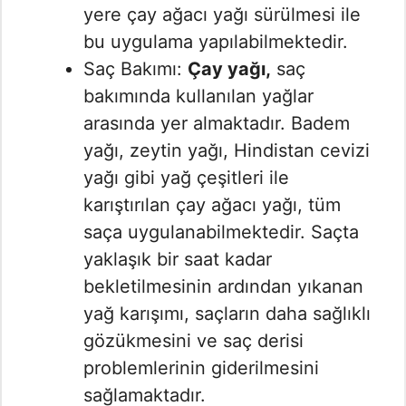
yere çay ağacı yağı sürülmesi ile
bu uygulama yapılabilmektedir.
Saç Bakımı:
Çay yağı,
saç
bakımında kullanılan yağlar
arasında yer almaktadır. Badem
yağı, zeytin yağı, Hindistan cevizi
yağı gibi yağ çeşitleri ile
karıştırılan çay ağacı yağı, tüm
saça uygulanabilmektedir. Saçta
yaklaşık bir saat kadar
bekletilmesinin ardından yıkanan
yağ karışımı, saçların daha sağlıklı
gözükmesini ve saç derisi
problemlerinin giderilmesini
sağlamaktadır.