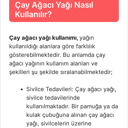
Çay Ağacı Yağı Nasıl
Kullanılır?
Çay ağacı yağı kullanımı,
yağın
kullanıldığı alanlara göre farklılık
gösterebilmektedir. Bu anlamda çay
ağacı yağının kullanım alanları ve
şekilleri şu şekilde sıralanabilmektedir;
Sivilce Tedavileri: Çay ağacı yağı,
sivilce tedavilerinde
kullanılmaktadır. Bir pamuğa ya da
kulak çubuğuna alınan çay ağacı
yağı, sivilcelerin üzerine