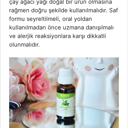
çay ağacı yağı doğal bir ürün olmasına
rağmen doğru şekilde kullanılmalıdır. Saf
formu seyreltilmeli, oral yoldan
kullanılmadan önce uzmana danışılmalı
ve alerjik reaksiyonlara karşı dikkatli
olunmalıdır.