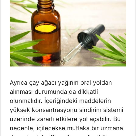
Ayrıca çay ağacı yağının oral yoldan
alınması durumunda da dikkatli
olunmalıdır. İçeriğindeki maddelerin
yüksek konsantrasyonu sindirim sistemi
üzerinde zararlı etkilere yol açabilir. Bu
nedenle, içilecekse mutlaka bir uzmana