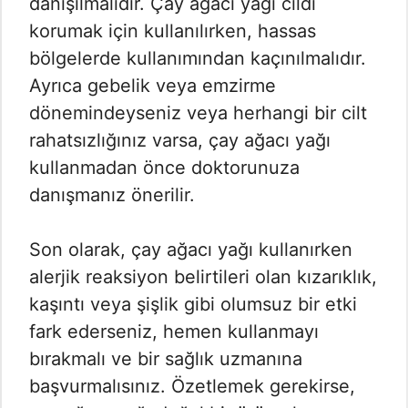
danışılmalıdır. Çay ağacı yağı cildi
korumak için kullanılırken, hassas
bölgelerde kullanımından kaçınılmalıdır.
Ayrıca gebelik veya emzirme
dönemindeyseniz veya herhangi bir cilt
rahatsızlığınız varsa, çay ağacı yağı
kullanmadan önce doktorunuza
danışmanız önerilir.
Son olarak, çay ağacı yağı kullanırken
alerjik reaksiyon belirtileri olan kızarıklık,
kaşıntı veya şişlik gibi olumsuz bir etki
fark ederseniz, hemen kullanmayı
bırakmalı ve bir sağlık uzmanına
başvurmalısınız. Özetlemek gerekirse,