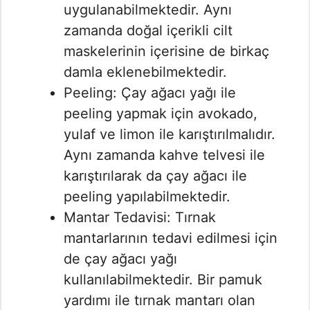
uygulanabilmektedir. Aynı
zamanda doğal içerikli cilt
maskelerinin içerisine de birkaç
damla eklenebilmektedir.
Peeling: Çay ağacı yağı ile
peeling yapmak için avokado,
yulaf ve limon ile karıştırılmalıdır.
Aynı zamanda kahve telvesi ile
karıştırılarak da çay ağacı ile
peeling yapılabilmektedir.
Mantar Tedavisi: Tırnak
mantarlarının tedavi edilmesi için
de çay ağacı yağı
kullanılabilmektedir. Bir pamuk
yardımı ile tırnak mantarı olan