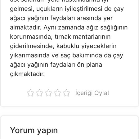
gelmesi, uçukların iyileştirilmesi de çay
ağacı yağının faydaları arasında yer
almaktadır. Aynı zamanda ağız sağlığının
korunmasında, tırnak mantarlarının
giderilmesinde, kabuklu yiyeceklerin
yıkanmasında ve saç bakımında da çay
ağacı yağının faydaları ön plana
çıkmaktadır.
İçeriği Oyla!
Yorum yapın