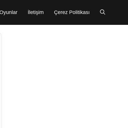
Oyunlar
İletişim
Çerez Politikası