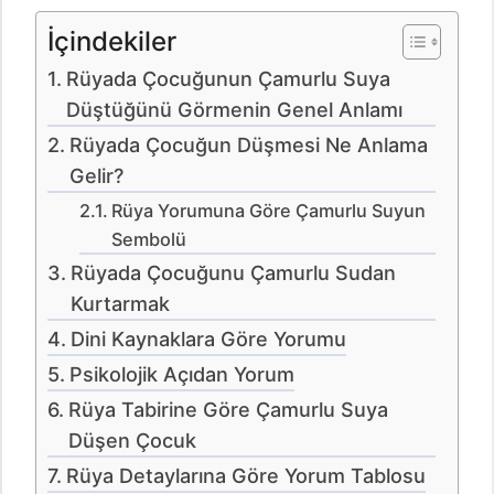
İçindekiler
Rüyada Çocuğunun Çamurlu Suya
Düştüğünü Görmenin Genel Anlamı
Rüyada Çocuğun Düşmesi Ne Anlama
Gelir?
Rüya Yorumuna Göre Çamurlu Suyun
Sembolü
Rüyada Çocuğunu Çamurlu Sudan
Kurtarmak
Dini Kaynaklara Göre Yorumu
Psikolojik Açıdan Yorum
Rüya Tabirine Göre Çamurlu Suya
Düşen Çocuk
Rüya Detaylarına Göre Yorum Tablosu