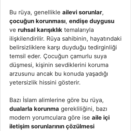
Bu rüya, genellikle
ailevi sorunlar
,
çocuğun korunması
,
endişe duygusu
ve
ruhsal karışıklık
temalarıyla
ilişkilendirilir. Rüya sahibinin, hayatındaki
belirsizliklere karşı duyduğu tedirginliği
temsil eder. Çocuğun çamurlu suya
düşmesi, kişinin sevdiklerini koruma
arzusunu ancak bu konuda yaşadığı
yetersizlik hissini gösterir.
Bazı İslam alimlerine göre bu rüya,
dualarla korunma
gerekliliğini, bazı
modern yorumculara göre ise
aile içi
iletişim sorunlarının çözülmesi