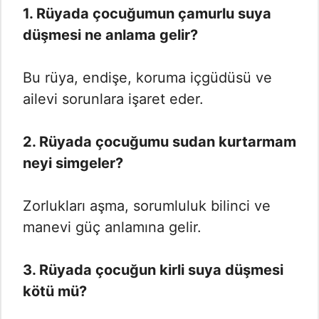
1. Rüyada çocuğumun çamurlu suya
düşmesi ne anlama gelir?
Bu rüya, endişe, koruma içgüdüsü ve
ailevi sorunlara işaret eder.
2. Rüyada çocuğumu sudan kurtarmam
neyi simgeler?
Zorlukları aşma, sorumluluk bilinci ve
manevi güç anlamına gelir.
3. Rüyada çocuğun kirli suya düşmesi
kötü mü?