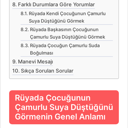
Farklı Durumlara Göre Yorumlar
Rüyada Kendi Çocuğunun Çamurlu
Suya Düştüğünü Görmek
Rüyada Başkasının Çocuğunun
Çamurlu Suya Düştüğünü Görmek
Rüyada Çocuğun Çamurlu Suda
Boğulması
Manevi Mesajı
Sıkça Sorulan Sorular
Rüyada Çocuğunun
Çamurlu Suya Düştüğünü
Görmenin Genel Anlamı