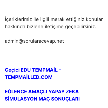
İçeriklerimiz ile ilgili merak ettiğiniz konular
hakkında bizlerle iletişime geçebilirsiniz.
admin@sorularacevap.net
Geçici EDU TEMPMAİL -
TEMPMAİLLED.COM
EĞLENCE AMAÇLI YAPAY ZEKA
SİMULASYON MAÇ SONUÇLARI