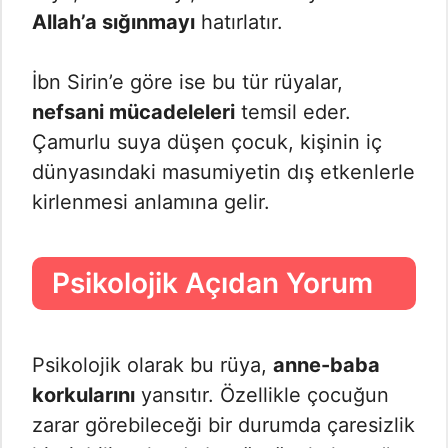
Allah’a sığınmayı
hatırlatır.
İbn Sirin’e göre ise bu tür rüyalar,
nefsani mücadeleleri
temsil eder.
Çamurlu suya düşen çocuk, kişinin iç
dünyasındaki masumiyetin dış etkenlerle
kirlenmesi anlamına gelir.
Psikolojik Açıdan Yorum
Psikolojik olarak bu rüya,
anne-baba
korkularını
yansıtır. Özellikle çocuğun
zarar görebileceği bir durumda çaresizlik