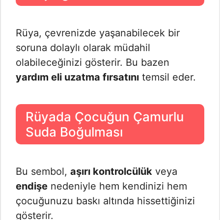
Rüya, çevrenizde yaşanabilecek bir
soruna dolaylı olarak müdahil
olabileceğinizi gösterir. Bu bazen
yardım eli uzatma fırsatını
temsil eder.
Rüyada Çocuğun Çamurlu
Suda Boğulması
Bu sembol,
aşırı kontrolcülük
veya
endişe
nedeniyle hem kendinizi hem
çocuğunuzu baskı altında hissettiğinizi
gösterir.