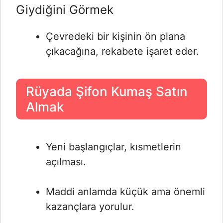
Giydiğini Görmek
Çevredeki bir kişinin ön plana
çıkacağına, rekabete işaret eder.
Rüyada Şifon Kumaş Satın
Almak
Yeni başlangıçlar, kısmetlerin
açılması.
Maddi anlamda küçük ama önemli
kazançlara yorulur.