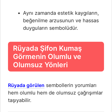
Aynı zamanda estetik kaygıların,
beğenilme arzusunun ve hassas
duyguların sembolüdür.
Rüyada Şifon Kumaş
Görmenin Olumlu ve
Olumsuz Yönleri
sembollerin yorumları
Rüyada görülen
hem olumlu hem de olumsuz çağrışımlar
taşıyabilir.