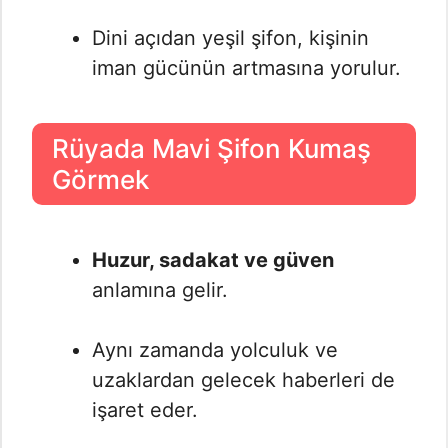
Dini açıdan yeşil şifon, kişinin
iman gücünün artmasına yorulur.
Rüyada Mavi Şifon Kumaş
Görmek
Huzur, sadakat ve güven
anlamına gelir.
Aynı zamanda yolculuk ve
uzaklardan gelecek haberleri de
işaret eder.