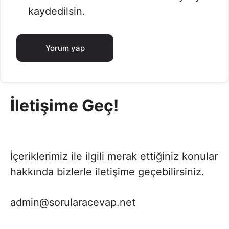
kaydedilsin.
İletişime Geç!
İçeriklerimiz ile ilgili merak ettiğiniz konular
hakkında bizlerle iletişime geçebilirsiniz.
admin@sorularacevap.net