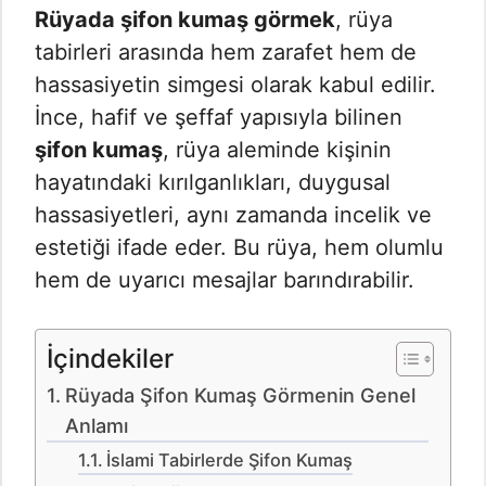
Rüyada şifon kumaş görmek
, rüya
tabirleri arasında hem zarafet hem de
hassasiyetin simgesi olarak kabul edilir.
İnce, hafif ve şeffaf yapısıyla bilinen
şifon kumaş
, rüya aleminde kişinin
hayatındaki kırılganlıkları, duygusal
hassasiyetleri, aynı zamanda incelik ve
estetiği ifade eder. Bu rüya, hem olumlu
hem de uyarıcı mesajlar barındırabilir.
İçindekiler
Rüyada Şifon Kumaş Görmenin Genel
Anlamı
İslami Tabirlerde Şifon Kumaş