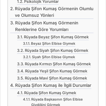
Psikolojik Yorumlar
Rüyada Şifon Kumaş Görmenin Olumlu
ve Olumsuz Yönleri
Rüyada Şifon Kumaş Görmenin
Renklerine Göre Yorumları
Rüyada Beyaz Şifon Kumaş Görmek
Beyaz Şifon Elbise Giymek
Rüyada Siyah Şifon Kumaş Görmek
Siyah Şifon Elbise Giymek
Rüyada Kırmızı Şifon Kumaş Görmek
Rüyada Yeşil Şifon Kumaş Görmek
Rüyada Mavi Şifon Kumaş Görmek
Rüyada Şifon Kumaş ile İlgili Durumlar
Rüyada Şifon Kumaş Giymek
Rüyada Başkasının Şifon Elbise
Giydiğini Görmek