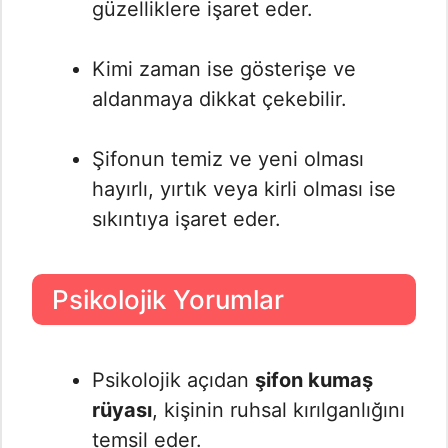
güzelliklere işaret eder.
Kimi zaman ise gösterişe ve
aldanmaya dikkat çekebilir.
Şifonun temiz ve yeni olması
hayırlı, yırtık veya kirli olması ise
sıkıntıya işaret eder.
Psikolojik Yorumlar
Psikolojik açıdan
şifon kumaş
rüyası
, kişinin ruhsal kırılganlığını
temsil eder.