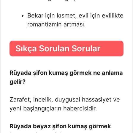
Bekar için kısmet, evli için evlilikte
romantizmin artması.
Sıkça Sorulan Sorular
Rüyada şifon kumaş görmek ne anlama
gelir?
Zarafet, incelik, duygusal hassasiyet ve
yeni başlangıçların habercisidir.
Rüyada beyaz şifon kumaş görmek