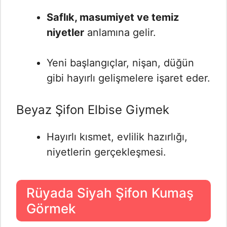
Saflık, masumiyet ve temiz
niyetler
anlamına gelir.
Yeni başlangıçlar, nişan, düğün
gibi hayırlı gelişmelere işaret eder.
Beyaz Şifon Elbise Giymek
Hayırlı kısmet, evlilik hazırlığı,
niyetlerin gerçekleşmesi.
Rüyada Siyah Şifon Kumaş
Görmek