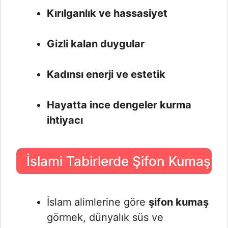
Kırılganlık ve hassasiyet
Gizli kalan duygular
Kadınsı enerji ve estetik
Hayatta ince dengeler kurma
ihtiyacı
İslami Tabirlerde Şifon Kumaş
İslam alimlerine göre
şifon kumaş
görmek, dünyalık süs ve