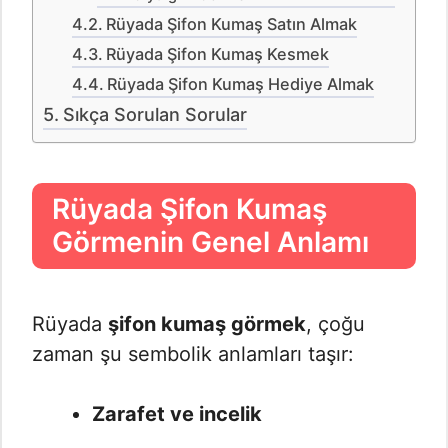
Rüyada Şifon Kumaş Satın Almak
Rüyada Şifon Kumaş Kesmek
Rüyada Şifon Kumaş Hediye Almak
Sıkça Sorulan Sorular
Rüyada Şifon Kumaş
Görmenin Genel Anlamı
Rüyada
şifon kumaş görmek
, çoğu
zaman şu sembolik anlamları taşır:
Zarafet ve incelik