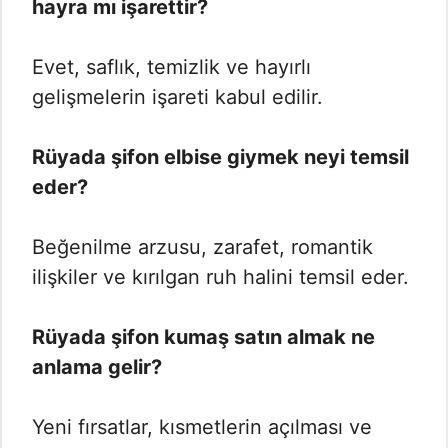
hayra mı işarettir?
Evet, saflık, temizlik ve hayırlı
gelişmelerin işareti kabul edilir.
Rüyada şifon elbise giymek neyi temsil
eder?
Beğenilme arzusu, zarafet, romantik
ilişkiler ve kırılgan ruh halini temsil eder.
Rüyada şifon kumaş satın almak ne
anlama gelir?
Yeni fırsatlar, kısmetlerin açılması ve