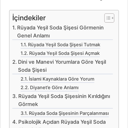
İçindekiler
Rüyada Yeşil Soda Şişesi Görmenin
Genel Anlamı
Rüyada Yeşil Soda Şişesi Tutmak
Rüyada Yeşil Soda Şişesi Açmak
Dini ve Manevi Yorumlara Göre Yeşil
Soda Şişesi
İslami Kaynaklara Göre Yorum
Diyanet’e Göre Anlamı
Rüyada Yeşil Soda Şişesinin Kırıldığını
Görmek
Rüyada Soda Şişesinin Parçalanması
Psikolojik Açıdan Rüyada Yeşil Soda