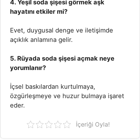
4. Yeşil soda şişesi görmek aşk
hayatını etkiler mi?
Evet, duygusal denge ve iletişimde
açıklık anlamına gelir.
5. Rüyada soda şişesi açmak neye
yorumlanır?
İçsel baskılardan kurtulmaya,
özgürleşmeye ve huzur bulmaya işaret
eder.
İçeriği Oyla!