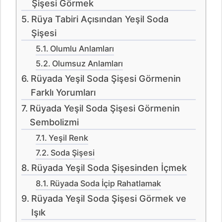
Şişesi Görmek
Rüya Tabiri Açısından Yeşil Soda
Şişesi
Olumlu Anlamları
Olumsuz Anlamları
Rüyada Yeşil Soda Şişesi Görmenin
Farklı Yorumları
Rüyada Yeşil Soda Şişesi Görmenin
Sembolizmi
Yeşil Renk
Soda Şişesi
Rüyada Yeşil Soda Şişesinden İçmek
Rüyada Soda İçip Rahatlamak
Rüyada Yeşil Soda Şişesi Görmek ve
Işık