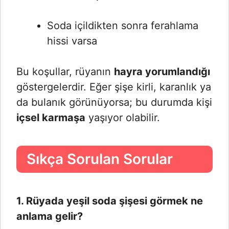
Soda içildikten sonra ferahlama
hissi varsa
Bu koşullar, rüyanın
hayra yorumlandığı
göstergelerdir. Eğer şişe kirli, karanlık ya
da bulanık görünüyorsa; bu durumda kişi
içsel karmaşa
yaşıyor olabilir.
Sıkça Sorulan Sorular
1. Rüyada yeşil soda şişesi görmek ne
anlama gelir?