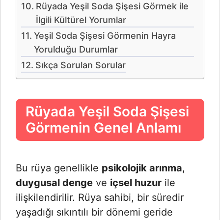
Rüyada Yeşil Soda Şişesi Görmek ile
İlgili Kültürel Yorumlar
Yeşil Soda Şişesi Görmenin Hayra
Yorulduğu Durumlar
Sıkça Sorulan Sorular
Rüyada Yeşil Soda Şişesi
Görmenin Genel Anlamı
Bu rüya genellikle
psikolojik arınma
,
duygusal denge
ve
içsel huzur
ile
ilişkilendirilir. Rüya sahibi, bir süredir
yaşadığı sıkıntılı bir dönemi geride