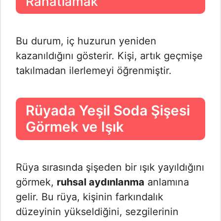
Rahatlamak
Bu durum, iç huzurun yeniden
kazanıldığını gösterir. Kişi, artık geçmişe
takılmadan ilerlemeyi öğrenmiştir.
Rüyada Yeşil Soda Şişesi
Görmek ve Işık
Rüya sırasında şişeden bir ışık yayıldığını
görmek,
ruhsal aydınlanma
anlamına
gelir. Bu rüya, kişinin farkındalık
düzeyinin yükseldiğini, sezgilerinin