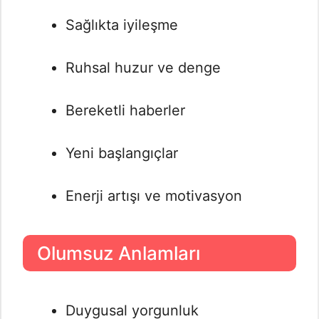
Sağlıkta iyileşme
Ruhsal huzur ve denge
Bereketli haberler
Yeni başlangıçlar
Enerji artışı ve motivasyon
Olumsuz Anlamları
Duygusal yorgunluk