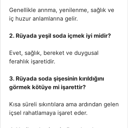
Genellikle arınma, yenilenme, sağlık ve
iç huzur anlamlarına gelir.
2. Rüyada yeşil soda içmek iyi midir?
Evet, sağlık, bereket ve duygusal
ferahlık işaretidir.
3. Rüyada soda şişesinin kırıldığını
görmek kötüye mi işarettir?
Kısa süreli sıkıntılara ama ardından gelen
içsel rahatlamaya işaret eder.