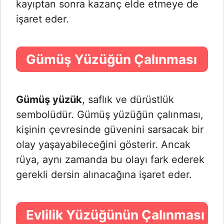
kayıptan sonra kazanç elde etmeye de
işaret eder.
Gümüş Yüzüğün Çalınması
Gümüş yüzük
, saflık ve dürüstlük
sembolüdür. Gümüş yüzüğün çalınması,
kişinin çevresinde güvenini sarsacak bir
olay yaşayabileceğini gösterir. Ancak
rüya, aynı zamanda bu olayı fark ederek
gerekli dersin alınacağına işaret eder.
Evlilik Yüzüğünün Çalınması