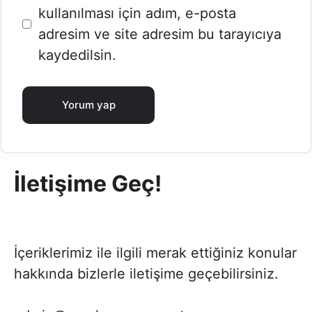
sitesi
kullanılması için adım, e-posta
adresim ve site adresim bu tarayıcıya
kaydedilsin.
İletişime Geç!
İçeriklerimiz ile ilgili merak ettiğiniz konular
hakkında bizlerle iletişime geçebilirsiniz.