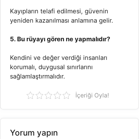
Kayıpların telafi edilmesi, güvenin
yeniden kazanılması anlamına gelir.
5. Bu rüyayı gören ne yapmalıdır?
Kendini ve değer verdiği insanları
korumalı, duygusal sınırlarını
sağlamlaştırmalıdır.
İçeriği Oyla!
Yorum yapın