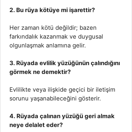
2. Bu rüya kötüye mi işarettir?
Her zaman kötü değildir; bazen
farkındalık kazanmak ve duygusal
olgunlaşmak anlamına gelir.
3. Rüyada evlilik yüzüğünün çalındığını
görmek ne demektir?
Evlilikte veya ilişkide geçici bir iletişim
sorunu yaşanabileceğini gösterir.
4. Rüyada çalınan yüzüğü geri almak
neye delalet eder?