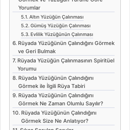
Yorumlar
Altın Yüzüğün Çalınması
Gümüş Yüzüğün Çalınması
Evlilik Yüzüğünün Çalınması
Rüyada Yüzüğünün Çalındığını Görmek
ve Geri Bulmak
Rüyada Yüzüğün Çalınmasının Spiritüel
Yorumu
Rüyada Yüzüğünün Çalındığını
Görmek ile İlgili Rüya Tabiri
Rüyada Yüzüğünün Çalındığını
Görmek Ne Zaman Olumlu Sayılır?
Rüyada Yüzüğünün Çalındığını
Görmek Size Ne Anlatıyor?