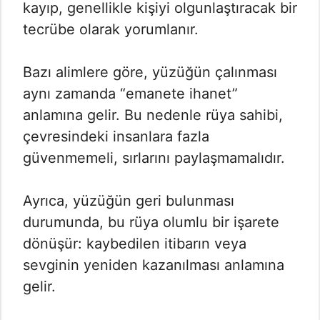
kayıp, genellikle kişiyi olgunlaştıracak bir
tecrübe olarak yorumlanır.
Bazı alimlere göre, yüzüğün çalınması
aynı zamanda “emanete ihanet”
anlamına gelir. Bu nedenle rüya sahibi,
çevresindeki insanlara fazla
güvenmemeli, sırlarını paylaşmamalıdır.
Ayrıca, yüzüğün geri bulunması
durumunda, bu rüya olumlu bir işarete
dönüşür: kaybedilen itibarın veya
sevginin yeniden kazanılması anlamına
gelir.