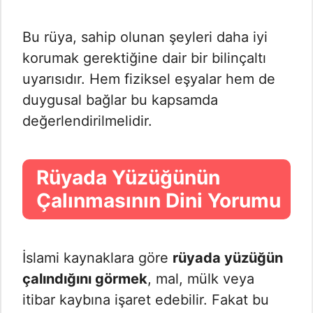
Bu rüya, sahip olunan şeyleri daha iyi
korumak gerektiğine dair bir bilinçaltı
uyarısıdır. Hem fiziksel eşyalar hem de
duygusal bağlar bu kapsamda
değerlendirilmelidir.
Rüyada Yüzüğünün
Çalınmasının Dini Yorumu
İslami kaynaklara göre
rüyada yüzüğün
çalındığını görmek
, mal, mülk veya
itibar kaybına işaret edebilir. Fakat bu