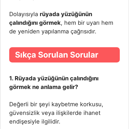
Dolayısıyla
rüyada yüzüğünün
çalındığını görmek
, hem bir uyarı hem
de yeniden yapılanma çağrısıdır.
Sıkça Sorulan Sorular
1. Rüyada yüzüğünün çalındığını
görmek ne anlama gelir?
Değerli bir şeyi kaybetme korkusu,
güvensizlik veya ilişkilerde ihanet
endişesiyle ilgilidir.