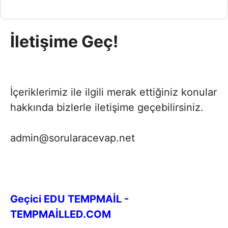
İletişime Geç!
İçeriklerimiz ile ilgili merak ettiğiniz konular
hakkında bizlerle iletişime geçebilirsiniz.
admin@sorularacevap.net
Geçici EDU TEMPMAİL -
TEMPMAİLLED.COM