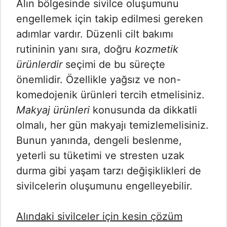
Alın bölgesinde sivilce oluşumunu
engellemek için takip edilmesi gereken
adımlar vardır. Düzenli cilt bakımı
rutininin yanı sıra, doğru
kozmetik
ürünlerdir
seçimi de bu süreçte
önemlidir. Özellikle yağsız ve non-
komedojenik ürünleri tercih etmelisiniz.
Makyaj ürünleri
konusunda da dikkatli
olmalı, her gün makyajı temizlemelisiniz.
Bunun yanında, dengeli beslenme,
yeterli su tüketimi ve stresten uzak
durma gibi yaşam tarzı değişiklikleri de
sivilcelerin oluşumunu engelleyebilir.
Alındaki sivilceler için kesin çözüm