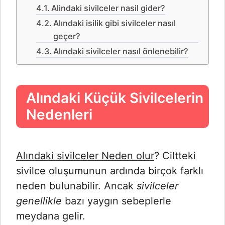
Alindaki sivilceler nasil gider?
Alındaki isilik gibi sivilceler nasıl
geçer?
Alındaki sivilceler nasıl önlenebilir?
Alındaki Küçük Sivilcelerin
Nedenleri
Alındaki sivilceler Neden olur
? Ciltteki
sivilce oluşumunun ardında birçok farklı
neden bulunabilir. Ancak
sivilceler
genellikle
bazı yaygın sebeplerle
meydana gelir.