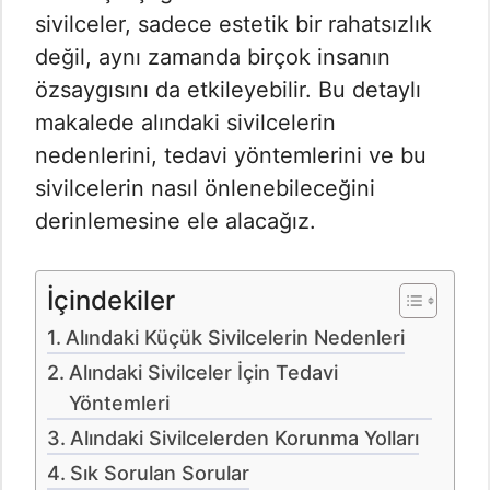
sivilceler, sadece estetik bir rahatsızlık
değil, aynı zamanda birçok insanın
özsaygısını da etkileyebilir. Bu detaylı
makalede alındaki sivilcelerin
nedenlerini, tedavi yöntemlerini ve bu
sivilcelerin nasıl önlenebileceğini
derinlemesine ele alacağız.
İçindekiler
Alındaki Küçük Sivilcelerin Nedenleri
Alındaki Sivilceler İçin Tedavi
Yöntemleri
Alındaki Sivilcelerden Korunma Yolları
Sık Sorulan Sorular