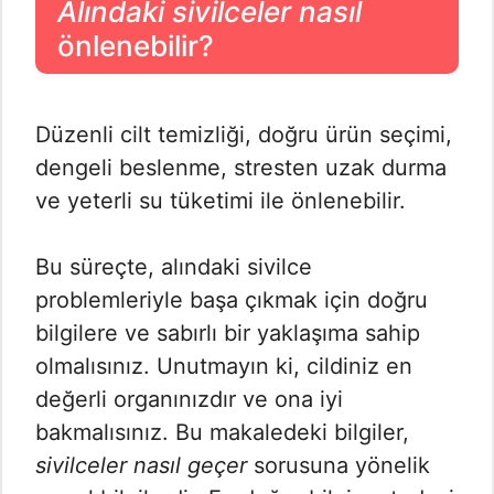
Alındaki sivilceler nasıl
önlenebilir?
Düzenli cilt temizliği, doğru ürün seçimi,
dengeli beslenme, stresten uzak durma
ve yeterli su tüketimi ile önlenebilir.
Bu süreçte, alındaki sivilce
problemleriyle başa çıkmak için doğru
bilgilere ve sabırlı bir yaklaşıma sahip
olmalısınız. Unutmayın ki, cildiniz en
değerli organınızdır ve ona iyi
bakmalısınız. Bu makaledeki bilgiler,
sivilceler nasıl geçer
sorusuna yönelik