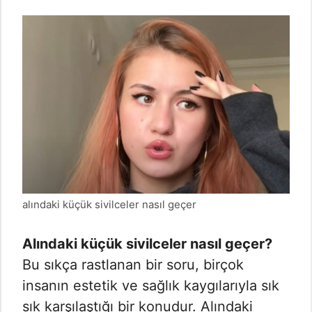
alındaki küçük sivilceler nasıl geçer
Alındaki küçük sivilceler nasıl geçer?
Bu sıkça rastlanan bir soru, birçok
insanın estetik ve sağlık kaygılarıyla sık
sık karşılaştığı bir konudur. Alındaki