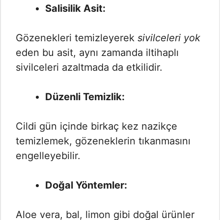
Salisilik Asit:
Gözenekleri temizleyerek
sivilceleri yok
eden bu asit, aynı zamanda iltihaplı
sivilceleri azaltmada da etkilidir.
Düzenli Temizlik:
Cildi gün içinde birkaç kez nazikçe
temizlemek, gözeneklerin tıkanmasını
engelleyebilir.
Doğal Yöntemler:
Aloe vera, bal, limon gibi doğal ürünler