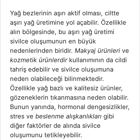
Yağ bezlerinin aşırı aktif olması, ciltte
aşırı yağ üretimine yol açabilir. Özellikle
alın bölgesinde, bu aşırı yağ üretimi
sivilce oluşumunun en büyük
nedenlerinden biridir.
Makyaj ürünleri
ve
kozmetik ürünlerdir
kullanımının da cildi
tahriş edebilir ve sivilce oluşumuna
neden olabileceği bilinmektedir.
Özellikle yağ bazlı ve kalitesiz ürünler,
gözeneklerin tıkanmasına neden olabilir.
Bunun yanında, hormonal dengesizlikler,
stres ve
beslenme alışkanlıkları
gibi
diğer faktörler de alında sivilce
oluşumunu tetikleyebilir.