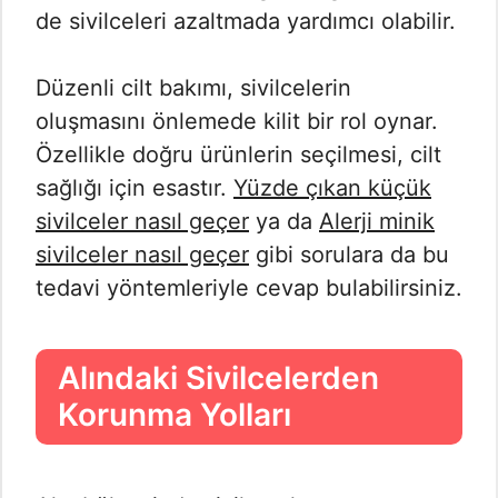
de sivilceleri azaltmada yardımcı olabilir.
Düzenli cilt bakımı, sivilcelerin
oluşmasını önlemede kilit bir rol oynar.
Özellikle doğru ürünlerin seçilmesi, cilt
sağlığı için esastır.
Yüzde çıkan küçük
sivilceler nasıl geçer
ya da
Alerji minik
sivilceler nasıl geçer
gibi sorulara da bu
tedavi yöntemleriyle cevap bulabilirsiniz.
Alındaki Sivilcelerden
Korunma Yolları