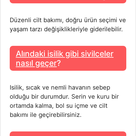
Düzenli cilt bakımı, doğru ürün seçimi ve
yaşam tarzı değişiklikleriyle giderilebilir.
Alındaki isilik gibi sivilceler
nasıl geçer
?
Isilik, sıcak ve nemli havanın sebep
olduğu bir durumdur. Serin ve kuru bir
ortamda kalma, bol su içme ve cilt
bakımı ile geçirebilirsiniz.