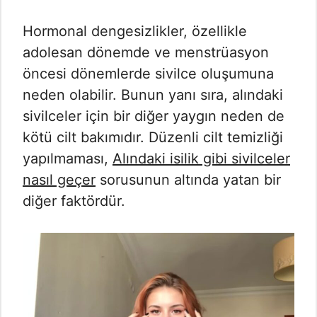
Hormonal dengesizlikler, özellikle
adolesan dönemde ve menstrüasyon
öncesi dönemlerde sivilce oluşumuna
neden olabilir. Bunun yanı sıra, alındaki
sivilceler için bir diğer yaygın neden de
kötü cilt bakımıdır. Düzenli cilt temizliği
yapılmaması,
Alındaki isilik gibi sivilceler
nasıl geçer
sorusunun altında yatan bir
diğer faktördür.