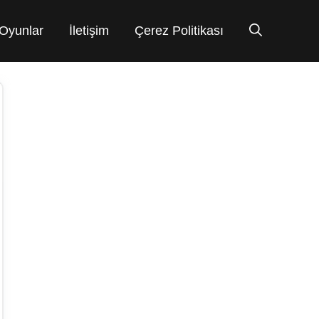
Oyunlar
İletişim
Çerez Politikası