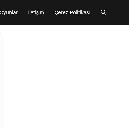
Oyunlar
İletişim
Çerez Politikası