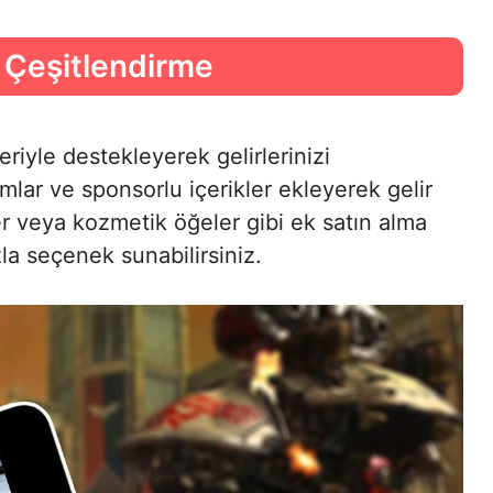
i Çeşitlendirme
riyle destekleyerek gelirlerinizi
lamlar ve sponsorlu içerikler ekleyerek gelir
iler veya kozmetik öğeler gibi ek satın alma
a seçenek sunabilirsiniz.