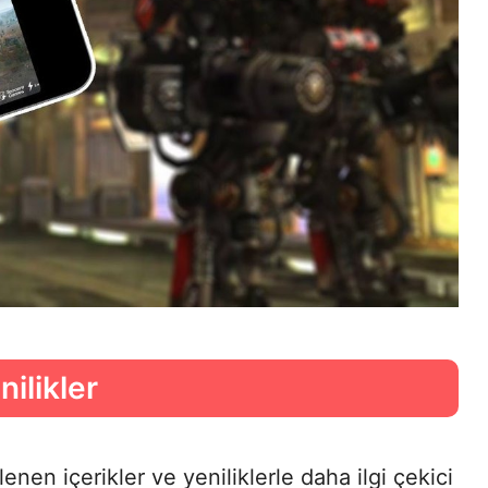
ilikler
enen içerikler ve yeniliklerle daha ilgi çekici