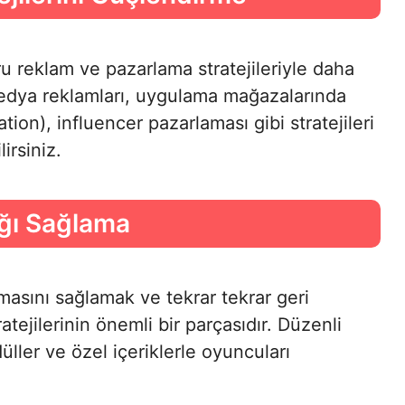
u reklam ve pazarlama stratejileriyle daha
 medya reklamları, uygulama mağazalarında
on), influencer pazarlaması gibi stratejileri
irsiniz.
lığı Sağlama
masını sağlamak ve tekrar tekrar geri
atejilerinin önemli bir parçasıdır. Düzenli
üller ve özel içeriklerle oyuncuları