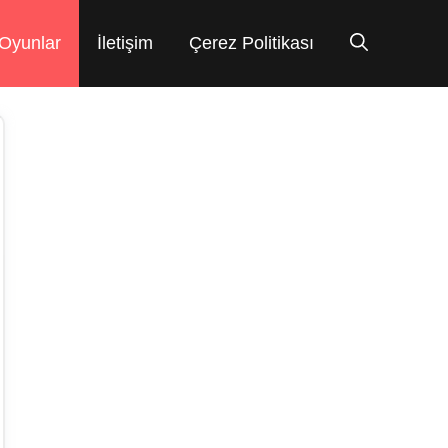
Oyunlar
İletişim
Çerez Politikası