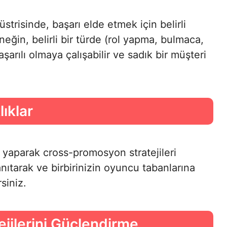
risinde, başarı elde etmek için belirli
neğin, belirli bir türde (rol yapma, bulmaca,
aşarılı olmaya çalışabilir ve sadık bir müşteri
ıklar
ık yaparak cross-promosyon stratejileri
 tanıtarak ve birbirinizin oyuncu tabanlarına
rsiniz.
jilerini Güçlendirme