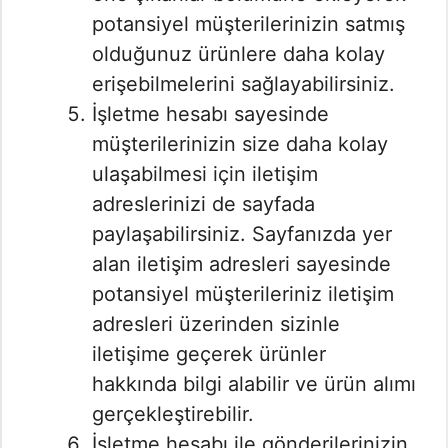
potansiyel müşterilerinizin satmış
olduğunuz ürünlere daha kolay
erişebilmelerini sağlayabilirsiniz.
İşletme hesabı sayesinde
müşterilerinizin size daha kolay
ulaşabilmesi için iletişim
adreslerinizi de sayfada
paylaşabilirsiniz. Sayfanızda yer
alan iletişim adresleri sayesinde
potansiyel müşterileriniz iletişim
adresleri üzerinden sizinle
iletişime geçerek ürünler
hakkında bilgi alabilir ve ürün alımı
gerçekleştirebilir.
İşletme hesabı ile gönderilerinizin