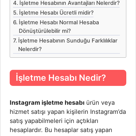
İşletme Hesabının Avantajları Nelerdir?
İşletme Hesabı Ücretli midir?
İşletme Hesabı Normal Hesaba
Dönüştürülebilir mi?
İşletme Hesabının Sunduğu Farklılıklar
Nelerdir?
İşletme Hesabı Nedir?
Instagram işletme hesabı
ürün veya
hizmet satışı yapan kişilerin Instagram’da
satış yapabilmeleri için açtıkları
hesaplardır. Bu hesaplar satış yapan