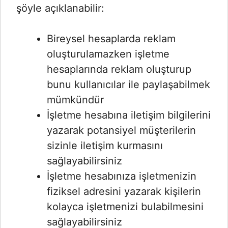
şöyle açıklanabilir:
Bireysel hesaplarda reklam
oluşturulamazken işletme
hesaplarında reklam oluşturup
bunu kullanıcılar ile paylaşabilmek
mümkündür
İşletme hesabına iletişim bilgilerini
yazarak potansiyel müşterilerin
sizinle iletişim kurmasını
sağlayabilirsiniz
İşletme hesabınıza işletmenizin
fiziksel adresini yazarak kişilerin
kolayca işletmenizi bulabilmesini
sağlayabilirsiniz