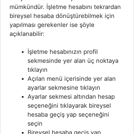
mümkündür. İşletme hesabını tekrardan
bireysel hesaba dönüştürebilmek için
yapılması gerekenler ise şöyle
açıklanabilir:
İşletme hesabınızın profil
sekmesinde yer alan üç noktaya
tıklayın
Açılan menü içerisinde yer alan
ayarlar sekmesine tıklayın
Ayarlar sekmesi altından hesap
seçeneğini tıklayarak bireysel
hesaba geçiş yap seçeneğini
seçin
Bireysel hesaba geçiş yap