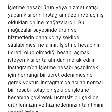
İşletme hesabı ürün veya hizmet satışı
yapan kişilerin Instagram üzerinde açmış
oldukları online mağazalardır. Bu
mağazalar sayesinde ürün ve
hizmetlerin daha kolay şekilde
satılabilmesi ne alınır. İşletme hesabının
ücretli olup olmadığı hesabı açmak
isteyen kişiler tarafından merak edilir.
Instagram’da işletme hesabı açabilmek
için herhangi bir ücret ödenilmesine
gerek yoktur. Instagram’da açılan normal
bir hesabı kolay bir şekilde işletme
hesabına çevirerek ücretsiz bir şekilde
ürünlerinizin ve hizmetlerinizin tanıtımını