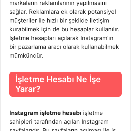
markaların reklamlarının yapılmasını
sağlar. Reklamlara ek olarak potansiyel
müşteriler ile hızlı bir şekilde iletişim
kurabilmek için de bu hesaplar kullanılır.
İşletme hesapları açılarak Instagram’ın
bir pazarlama aracı olarak kullanabilmek
mümkündür.
İşletme Hesabı Ne İşe
Yarar?
Instagram işletme hesabı
işletme
sahipleri tarafından açılan Instagram
sayfalarıdır. Bu sayfaların açılması ile iş