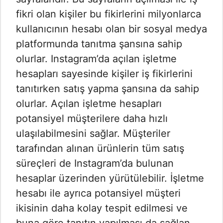
fikri olan kişiler bu fikirlerini milyonlarca
kullanıcının hesabı olan bir sosyal medya
platformunda tanıtma şansına sahip
olurlar. Instagram’da açılan işletme
hesapları sayesinde kişiler iş fikirlerini
tanıtırken satış yapma şansına da sahip
olurlar. Açılan işletme hesapları
potansiyel müşterilere daha hızlı
ulaşılabilmesini sağlar. Müşteriler
tarafından alınan ürünlerin tüm satış
süreçleri de Instagram’da bulunan
hesaplar üzerinden yürütülebilir. İşletme
hesabı ile ayrıca potansiyel müşteri
ikisinin daha kolay tespit edilmesi ve