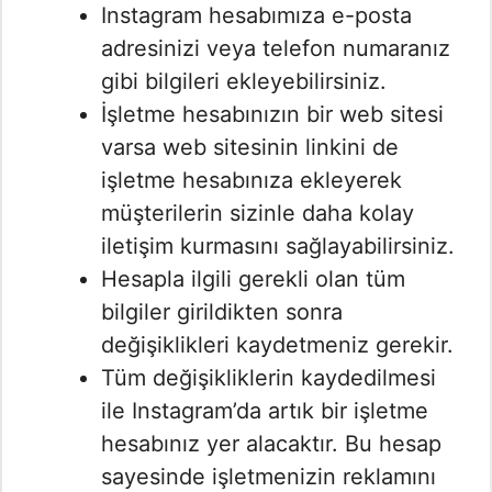
Instagram hesabımıza e-posta
adresinizi veya telefon numaranız
gibi bilgileri ekleyebilirsiniz.
İşletme hesabınızın bir web sitesi
varsa web sitesinin linkini de
işletme hesabınıza ekleyerek
müşterilerin sizinle daha kolay
iletişim kurmasını sağlayabilirsiniz.
Hesapla ilgili gerekli olan tüm
bilgiler girildikten sonra
değişiklikleri kaydetmeniz gerekir.
Tüm değişikliklerin kaydedilmesi
ile Instagram’da artık bir işletme
hesabınız yer alacaktır. Bu hesap
sayesinde işletmenizin reklamını