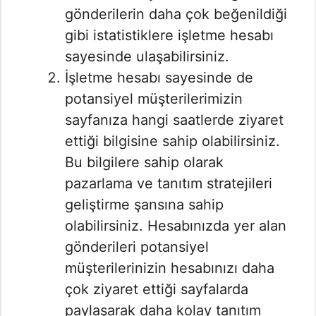
gönderilerin daha çok beğenildiği
gibi istatistiklere işletme hesabı
sayesinde ulaşabilirsiniz.
İşletme hesabı sayesinde de
potansiyel müşterilerimizin
sayfanıza hangi saatlerde ziyaret
ettiği bilgisine sahip olabilirsiniz.
Bu bilgilere sahip olarak
pazarlama ve tanıtım stratejileri
geliştirme şansına sahip
olabilirsiniz. Hesabınızda yer alan
gönderileri potansiyel
müşterilerinizin hesabınızı daha
çok ziyaret ettiği sayfalarda
paylaşarak daha kolay tanıtım