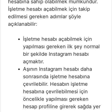
hesabına sahip olabilmek mümkündür.
İşletme hesabı açabilmek için takip
edilmesi gereken adımlar şöyle
açıklanabilir:
İşletme hesabı açabilmek için
yapılması gereken ilk şey normal
bir şekilde Instagram hesabı
açmaktır.
Aşının Instagram hesabı daha
sonrasında işletme hesabına
çevrilebilir. Hesabın işletme
hesabına çevrilebilmesi için
öncelikle yapılması gereken
hesap profiline girerek sağda yer