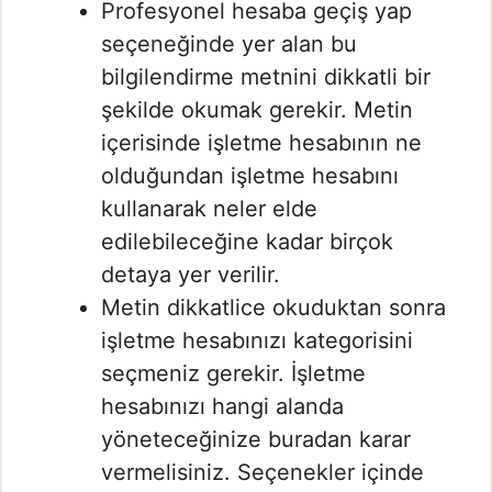
Profesyonel hesaba geçiş yap
seçeneğinde yer alan bu
bilgilendirme metnini dikkatli bir
şekilde okumak gerekir. Metin
içerisinde işletme hesabının ne
olduğundan işletme hesabını
kullanarak neler elde
edilebileceğine kadar birçok
detaya yer verilir.
Metin dikkatlice okuduktan sonra
işletme hesabınızı kategorisini
seçmeniz gerekir. İşletme
hesabınızı hangi alanda
yöneteceğinize buradan karar
vermelisiniz. Seçenekler içinde