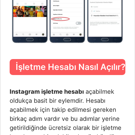
İşletme Hesabı Nasıl Açılır?
Instagram işletme hesabı
açabilmek
oldukça basit bir eylemdir. Hesabı
açabilmek için takip edilmesi gereken
birkaç adım vardır ve bu adımlar yerine
getirildiğinde ücretsiz olarak bir işletme