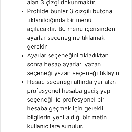
alan 3 çizgi dokunmaktır.
Profilde bunlar 3 çizgili butona
tıklanıldığında bir menü
açılacaktır. Bu menü içerisinden
ayarlar seçeneğine tıklamak
gerekir
Ayarlar seçeneğini tıkladıktan
sonra hesap ayarları yazan
seçeneği yazan seçeneği tıklayın
Hesap seçeneği altında yer alan
profesyonel hesaba geçiş yap
seçeneği ile profesyonel bir
hesaba geçmek için gerekli
bilgilerin yeni aldığı bir metin
kullanıcılara sunulur.