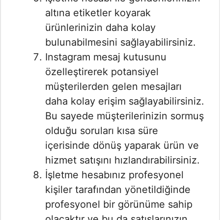
altına etiketler koyarak
ürünlerinizin daha kolay
bulunabilmesini sağlayabilirsiniz.
Instagram mesaj kutusunu
özelleştirerek potansiyel
müşterilerden gelen mesajları
daha kolay erişim sağlayabilirsiniz.
Bu sayede müşterilerinizin sormuş
olduğu soruları kısa süre
içerisinde dönüş yaparak ürün ve
hizmet satışını hızlandırabilirsiniz.
İşletme hesabınız profesyonel
kişiler tarafından yönetildiğinde
profesyonel bir görünüme sahip
olacaktır ve bu da satışlarınızın