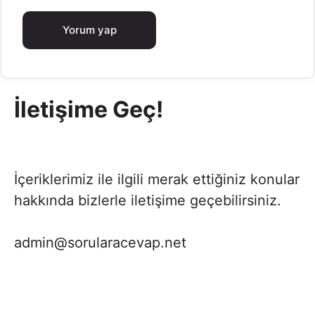
İletişime Geç!
İçeriklerimiz ile ilgili merak ettiğiniz konular
hakkında bizlerle iletişime geçebilirsiniz.
admin@sorularacevap.net