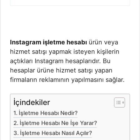
Instagram işletme hesabı
ürün veya
hizmet satışı yapmak isteyen kişilerin
açtıkları Instagram hesaplarıdır. Bu
hesaplar ürüne hizmet satışı yapan
firmaların reklamının yapılmasını sağlar.
İçindekiler
İşletme Hesabı Nedir?
İşletme Hesabı Ne İşe Yarar?
İşletme Hesabı Nasıl Açılır?