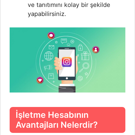
ve tanıtımını kolay bir şekilde
yapabilirsiniz.
İşletme Hesabının
Avantajları Nelerdir?