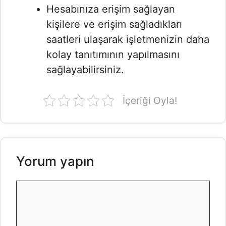
Hesabınıza erişim sağlayan
kişilere ve erişim sağladıkları
saatleri ulaşarak işletmenizin daha
kolay tanıtımının yapılmasını
sağlayabilirsiniz.
İçeriği Oyla!
Yorum yapın
Yorum