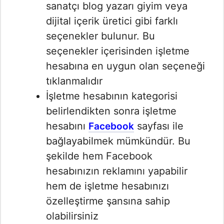
sanatçı blog yazarı giyim veya
dijital içerik üretici gibi farklı
seçenekler bulunur. Bu
seçenekler içerisinden işletme
hesabına en uygun olan seçeneği
tıklanmalıdır
İşletme hesabının kategorisi
belirlendikten sonra işletme
hesabını
sayfası ile
Facebook
bağlayabilmek mümkündür. Bu
şekilde hem Facebook
hesabınızın reklamını yapabilir
hem de işletme hesabınızı
özelleştirme şansına sahip
olabilirsiniz