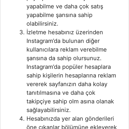
yapabilme ve daha çok satış
yapabilme şansına sahip
olabilirsiniz.
İzletme hesabınız üzerinden
Instagram’da bulunan diğer
kullanıcılara reklam verebilme
şansına da sahip olursunuz.
Instagram’da popüler hesaplara
sahip kişilerin hesaplarına reklam
vererek sayfanızın daha kolay
tanıtılmasına ve daha çok
takipçiye sahip olm asına olanak
sağlayabilirsiniz.
Hesabınızda yer alan gönderileri
öne çıkanlar bölümüne ekleyerek