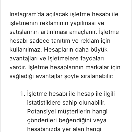
Instagram’da açılacak işletme hesabı ile
işletmenin reklamının yapılması ve
satışlarının artırılması amaçlanır. İşletme
hesabı sadece tanıtım ve reklam için
kullanılmaz. Hesapların daha büyük
avantajları ve işletmelere faydaları
vardır. İşletme hesaplarının markalar için
sağladığı avantajlar şöyle sıralanabilir:
İşletme hesabı ile hesap ile ilgili
istatistiklere sahip olunabilir.
Potansiyel müşterilerin hangi
gönderileri beğendiğini veya
hesabınızda yer alan hangi